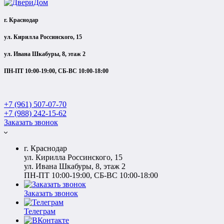
г. Краснодар
ул. Кирилла Россинского, 15
ул. Ивана Шкабуры, 8, этаж 2
ПН-ПТ 10:00-19:00, СБ-ВС 10:00-18:00
+7 (961) 507-07-70
+7 (988) 242-15-62
Заказать звонок
г. Краснодар
ул. Кирилла Россинского, 15
ул. Ивана Шкабуры, 8, этаж 2
ПН-ПТ 10:00-19:00, СБ-ВС 10:00-18:00
Заказать звонок
Телеграм