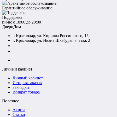
Гарантийное обслуживание
Поддержка
пн-вс с 10:00 до 20:00
ДвериДом
г. Краснодар, ул. Кирилла Россинского, 15
г. Краснодар, ул. Ивана Шкабуры, 8, этаж 2
+7 (961) 507-07-70
+7 (988) 242-15-62
Личный кабинет
Личный кабинет
История заказов
Закладки
Возврат товара
Полезное
Акции
Статьи