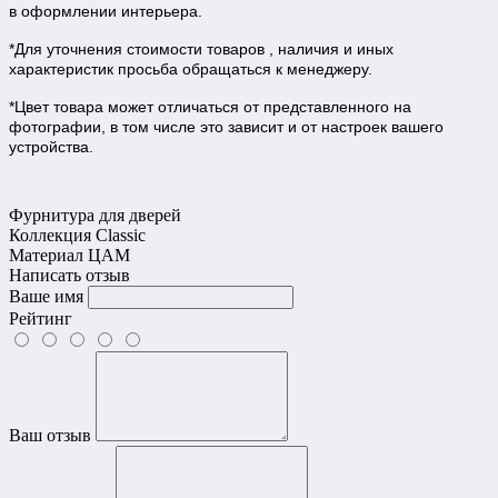
в оформлении интерьера.
*Для уточнения стоимости товаров , наличия и иных
характеристик просьба обращаться к менеджеру.
*Цвет товара может отличаться от представленного на
фотографии, в том числе это зависит и от настроек вашего
устройства.
Фурнитура для дверей
Коллекция
Classic
Материал
ЦАМ
Написать отзыв
Ваше имя
Рейтинг
Ваш отзыв