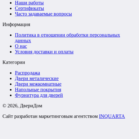
Наши работы
Сертификаты
Часто задаваемые вопросы
Информация
Политика в отношении обработки персональных
данных
О нас
Условия доставки и оплаты
Категории
Распродажа
Двери металические
Двери межкомнатные
Напольные покрытия
Фурнитура для дверей
©
2026
, ДвериДом
Сайт разработан маркетинговым агентством
INQUARTA