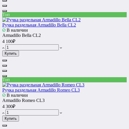
Топ
Ручка раздельная Armadillo Bella CL2
В наличии
Armadillo Bella CL2
4 100₽
Купить
Топ
Ручка раздельная Armadillo Romeo CL3
В наличии
Armadillo Romeo CL3
4 300₽
Купить