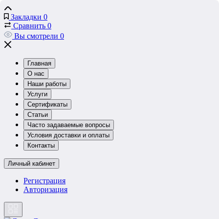
Закладки
0
Сравнить
0
Вы смотрели
0
Главная
О нас
Наши работы
Услуги
Сертификаты
Статьи
Часто задаваемые вопросы
Условия доставки и оплаты
Контакты
Личный кабинет
Регистрация
Авторизация