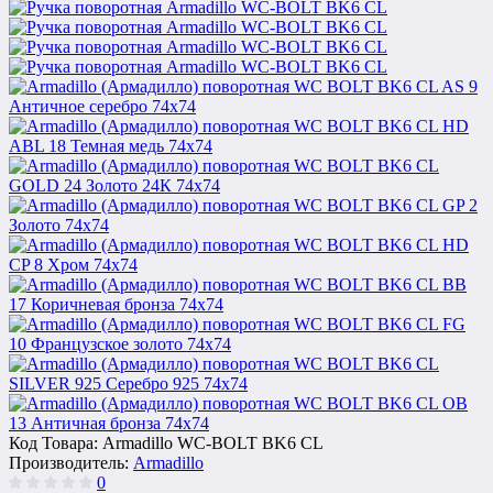
Код Товара:
Armadillo WC-BOLT BK6 CL
Производитель:
Armadillo
0