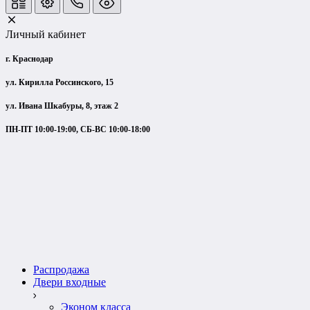
Личный кабинет
г. Краснодар
ул. Кирилла Россинского, 15
ул. Ивана Шкабуры, 8, этаж 2
ПН-ПТ 10:00-19:00, СБ-ВС 10:00-18:00
Распродажа
Двери входные
Эконом класса