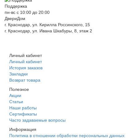
Поддержка
пн-вс с 10:00 до 20:00
ДвериДом
г. Краснодар, ул. Кирилла Россинского, 15
г. Краснодар, ул. Ивана Шкабуры, 8, этаж 2
+7 (961) 507-07-70
+7 (988) 242-15-62
Личный кабинет
Личный кабинет
История заказов
Закладки
Возврат товара
Полезное
Акции
Статьи
Наши работы
Сертификаты
Часто задаваемые вопросы
Информация
Политика в отношении обработки персональных данных