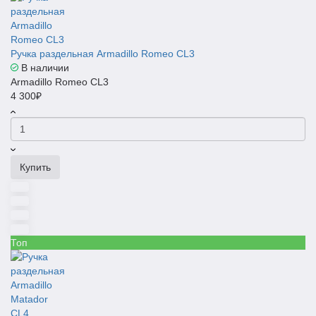
Ручка раздельная Armadillo Romeo CL3
В наличии
Armadillo Romeo CL3
4 300₽
Купить
Топ