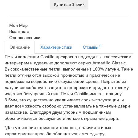
Купить в 1 клик
Мой Мир
Вконтакте
Одноклассники
0
Описание
Характеристики
Отзывы
Петли коллекции Castillo прекрасно подходят к классическим
интерьерам и идеально дополняют серию Armadillo Classic.
Высококачественные петли выполнены из 100% латуни. Такие
петли отличаются высокой прочностью и практически не
подвержены воздействию окружающей среды. Покрытие из
латуни способствует защите от коррозии и придает готовому
изделию безупречный вид. Петли Castillo имеют толщину
3.5мм, это существенно увеличивает срок эксплуатации и
дает возможность свободно устанавливать на тяжелые двери
из массива. Благодаря двум упорным подшипникам
обеспечивается бесшумное и легкое открывание двери.
*Для уточнения стоимости товаров , наличия и иных
характеристик просьба обращаться к менеджеру.