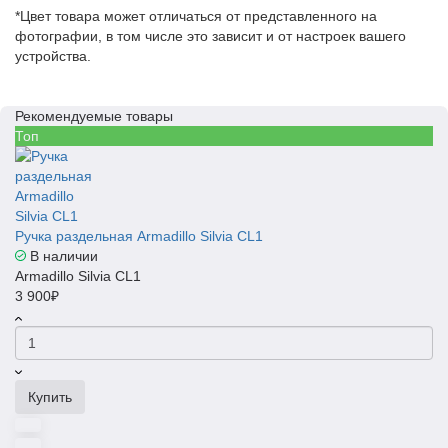
*Цвет товара может отличаться от представленного на
фотографии, в том числе это зависит и от настроек вашего
устройства.
Рекомендуемые товары
Топ
Ручка раздельная Armadillo Silvia CL1
В наличии
Armadillo Silvia CL1
3 900₽
Купить