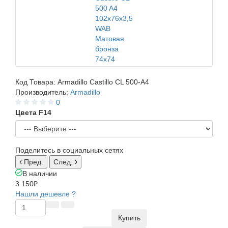
Код Товара:
Armadillo Castillo CL 500-A4
Производитель:
Armadillo
0
Цвета F14
Поделитесь в социальных сетях
Пред.
След.
В наличии
3 150₽
Нашли дешевле ?
Купить