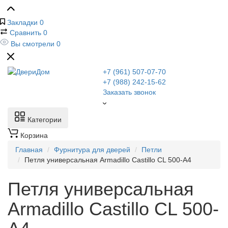
Закладки
0
Сравнить
0
Вы смотрели
0
+7 (961) 507-07-70
+7 (988) 242-15-62
Заказать звонок
Категории
Корзина
Главная
Фурнитура для дверей
Петли
Петля универсальная Armadillo Castillo CL 500-A4
Петля универсальная
Armadillo Castillo CL 500-