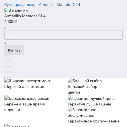
Ручка раздельная Armadillo Matador CL4
В наличии
Armadillo Matador CL4
4 300₽
Купить
Широкий ассортимент
Большой выбор
цветов
Бережем ваше время
Гарантия лучшей цены
и деньги
Гарантийное обслуживание