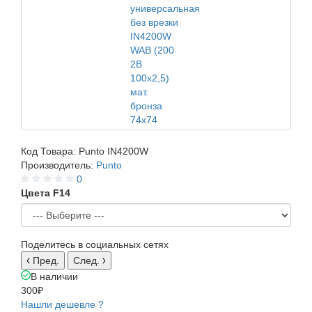
Код Товара:
Punto IN4200W
Производитель:
Punto
0
Цвета F14
Поделитесь в социальных сетях
Пред.
След.
В наличии
300₽
Нашли дешевле ?