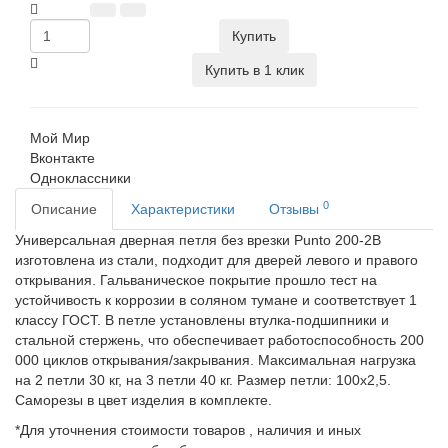
Купить
Купить в 1 клик
Мой Мир
Вконтакте
Одноклассники
0
Описание
Характеристики
Отзывы
Универсальная дверная петля без врезки Punto 200-2B
изготовлена из стали, подходит для дверей левого и правого
открывания. Гальваническое покрытие прошло тест на
устойчивость к коррозии в соляном тумане и соответствует 1
классу ГОСТ. В петле установлены втулка-подшипники и
стальной стержень, что обеспечивает работоспособность 200
000 циклов открывания/закрывания. Максимальная нагрузка
на 2 петли 30 кг, на 3 петли 40 кг. Размер петли: 100x2,5.
Саморезы в цвет изделия в комплекте.
*Для уточнения стоимости товаров , наличия и иных