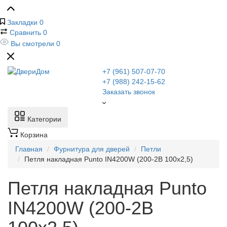
Закладки
0
Сравнить
0
Вы смотрели
0
+7 (961) 507-07-70
+7 (988) 242-15-62
Заказать звонок
Категории
Корзина
Главная
Фурнитура для дверей
Петли
Петля накладная Punto IN4200W (200-2B 100x2,5)
Петля накладная Punto
IN4200W (200-2B