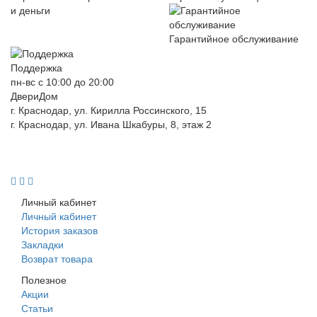
и деньги
Гарантийное обслуживание
Поддержка
пн-вс с 10:00 до 20:00
ДвериДом
г. Краснодар, ул. Кирилла Россинского, 15
г. Краснодар, ул. Ивана Шкабуры, 8, этаж 2
+7 (961) 507-07-70
+7 (988) 242-15-62
Личный кабинет
Личный кабинет
История заказов
Закладки
Возврат товара
Полезное
Акции
Статьи