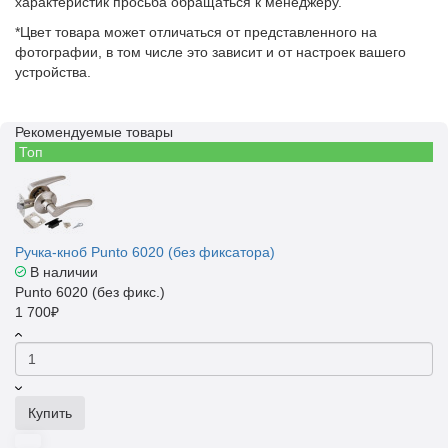
характеристик просьба обращаться к менеджеру.
*Цвет товара может отличаться от представленного на
фотографии, в том числе это зависит и от настроек вашего
устройства.
Рекомендуемые товары
Топ
Ручка-кноб Punto 6020 (без фиксатора)
В наличии
Punto 6020 (без фикс.)
1 700₽
Купить