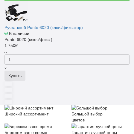
Ручка-кноб Punto 6020 (ключ/фиксатор)
В наличии
Punto 6020 (ключ/фикс.)
1 750₽
Купить
Широкий ассортимент
Большой выбор
цветов
Бережем ваше время
Гарантия лучшей цены