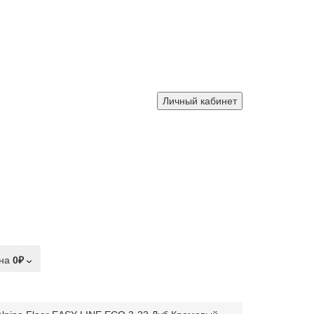
Личный кабинет
на
0₽