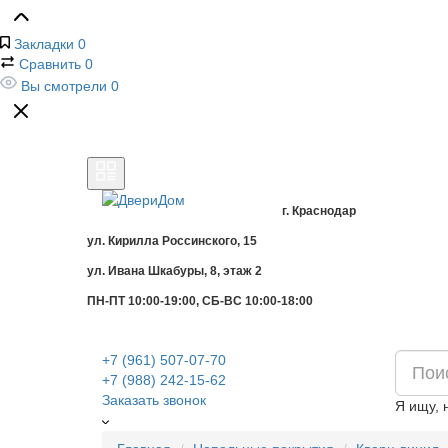
Закладки
0
Сравнить
0
Вы смотрели
0
г. Краснодар
ул. Кирилла Россинского, 15
ул. Ивана Шкабуры, 8, этаж 2
ПН-ПТ 10:00-19:00, СБ-ВС 10:00-18:00
+7 (961) 507-07-70
+7 (988) 242-15-62
Заказать звонок
Я ищу, 