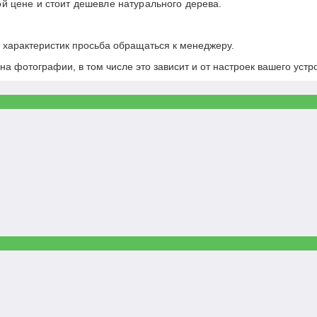
й цене и стоит дешевле натурального дерева.
х характеристик просьба обращаться к менеджеру.
на фотографии, в том числе это зависит и от настроек вашего устр