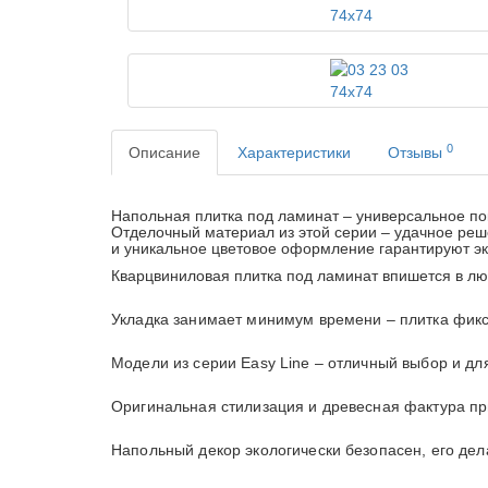
0
Описание
Характеристики
Отзывы
Напольная плитка под ламинат – универсальное по
Отделочный материал из этой серии – удачное реш
и уникальное цветовое оформление гарантируют эк
Кварцвиниловая плитка под ламинат впишется в л
Укладка занимает минимум времени – плитка фикс
Модели из серии Easy Line – отличный выбор и дл
Оригинальная стилизация и древесная фактура п
Напольный декор экологически безопасен, его дел