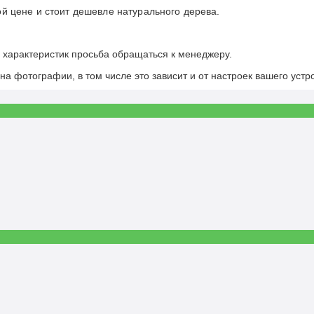
й цене и стоит дешевле натурального дерева.
х характеристик просьба обращаться к менеджеру.
на фотографии, в том числе это зависит и от настроек вашего устр