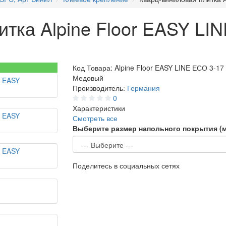
тка Alpine Floor EASY LI
Код Товара:
Alpine Floor EASY LINE ЕСО 3-17
Медовый
Производитель:
Германия
0
Характеристики
Смотреть все
Выберите размер напольного покрытия (
Поделитесь в социальных сетях