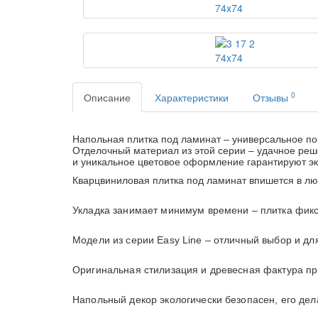
0
Описание
Характеристики
Отзывы
Напольная плитка под ламинат – универсальное по
Отделочный материал из этой серии – удачное реш
и уникальное цветовое оформление гарантируют эк
Кварцвиниловая плитка под ламинат впишется в л
Укладка занимает минимум времени – плитка фикс
Модели из серии Easy Line – отличный выбор и дл
Оригинальная стилизация и древесная фактура п
Напольный декор экологически безопасен, его дел