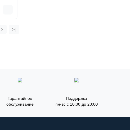
>
>|
Гарантийное
Поддержка
обслуживание
пн-вс с 10:00 до 20:00