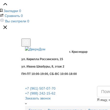
Закладки
0
Сравнить
0
Вы смотрели
0
г. Краснодар
ул. Кирилла Россинского, 15
ул. Ивана Шкабуры, 8, этаж 2
ПН-ПТ 10:00-19:00, СБ-ВС 10:00-18:00
+7 (961) 507-07-70
+7 (988) 242-15-62
Заказать звонок
Я ищу, 