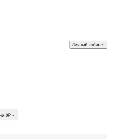
Личный кабинет
на
0₽