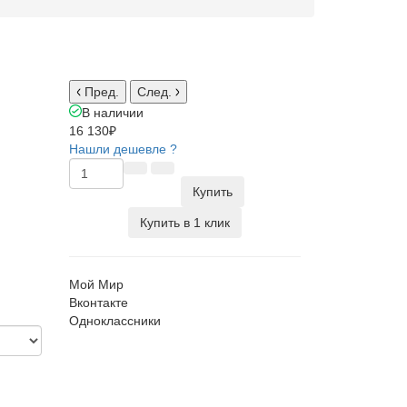
Пред.
След.
В наличии
16 130₽
Нашли дешевле ?
Купить
Купить в 1 клик
Мой Мир
Вконтакте
Одноклассники