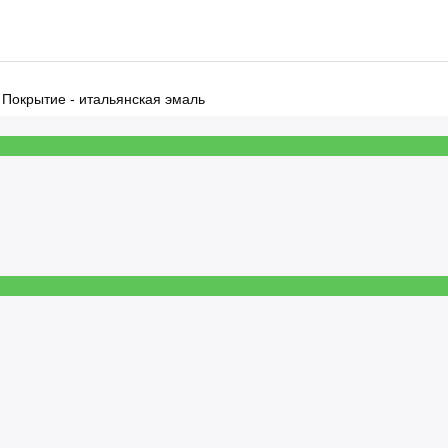
Покрытие - итальянская эмаль