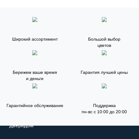
Широкий ассортимент
Большой выбор
цветов
Бережем ваше время
Гарантия лучшей цены
и деньги
Гарантийное обслуживание
Поддержка
пн-вс с 10:00 до 20:00
ДвериДом