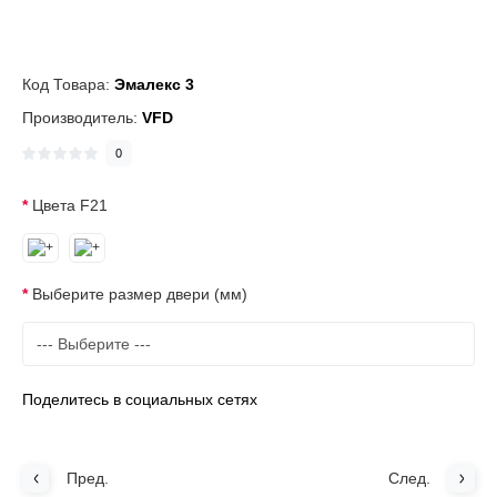
Код Товара:
Эмалекс 3
Производитель:
VFD
0
Цвета F21
Выберите размер двери (мм)
Поделитесь в социальных сетях
Пред.
След.