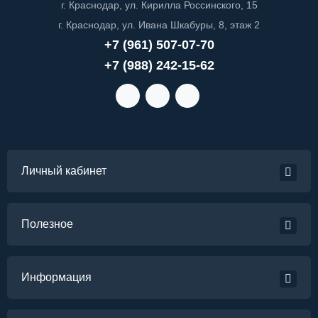
г. Краснодар, ул. Кирилла Россинского, 15
г. Краснодар, ул. Ивана Шкабуры, 8, этаж 2
+7 (961) 507-07-70
+7 (988) 242-15-62
Личный кабинет
Полезное
Информация