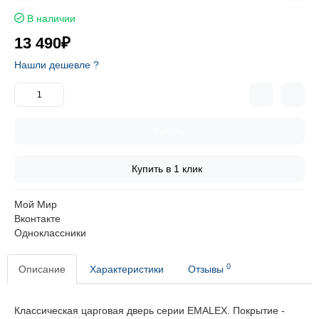
В наличии
13 490₽
Нашли дешевле ?
Купить
Купить в 1 клик
Мой Мир
Вконтакте
Одноклассники
0
Описание
Характеристики
Отзывы
Классическая царговая дверь cерии EMALEX. Покрытие -