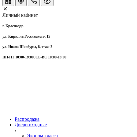
Личный кабинет
г. Краснодар
ул. Кирилла Россинского, 15
ул. Ивана Шкабуры, 8, этаж 2
ПН-ПТ 10:00-19:00, СБ-ВС 10:00-18:00
Распродажа
Двери входные
Эконом класса