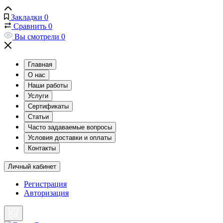
Закладки
0
Сравнить
0
Вы смотрели
0
Главная
О нас
Наши работы
Услуги
Сертификаты
Статьи
Часто задаваемые вопросы
Условия доставки и оплаты
Контакты
Личный кабинет
Регистрация
Авторизация