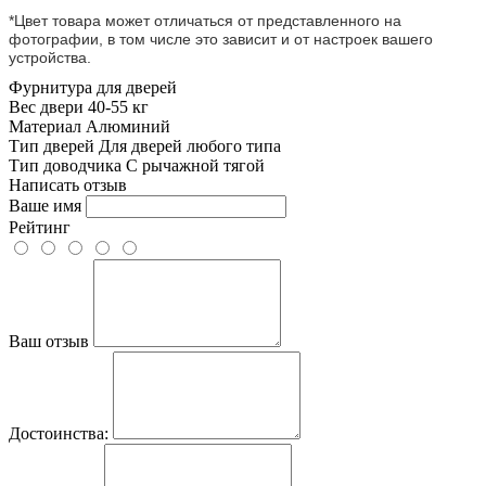
*Цвет товара может отличаться от представленного на
фотографии, в том числе это зависит и от настроек вашего
устройства.
Фурнитура для дверей
Вес двери
40-55 кг
Материал
Алюминий
Тип дверей
Для дверей любого типа
Тип доводчика
С рычажной тягой
Написать отзыв
Ваше имя
Рейтинг
Ваш отзыв
Достоинства: