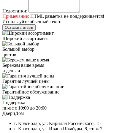
Недостатки:
Примечание:
HTML разметка не поддерживается!
Используйте обычный текст.
Оставить отзыв
Широкий ассортимент
Большой выбор
цветов
Бережем ваше время
и деньги
Гарантия лучшей цены
Гарантийное обслуживание
Поддержка
пн-вс с 10:00 до 20:00
ДвериДом
г. Краснодар, ул. Кирилла Россинского, 15
г. Краснодар, ул. Ивана Шкабуры, 8, этаж 2