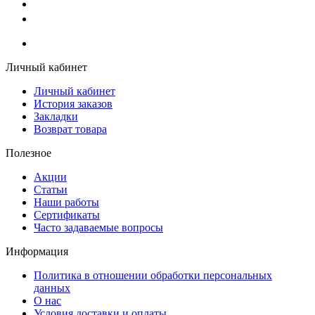
+7 (961) 507-07-70
+7 (988) 242-15-62
Личный кабинет
Личный кабинет
История заказов
Закладки
Возврат товара
Полезное
Акции
Статьи
Наши работы
Сертификаты
Часто задаваемые вопросы
Информация
Политика в отношении обработки персональных
данных
О нас
Условия доставки и оплаты