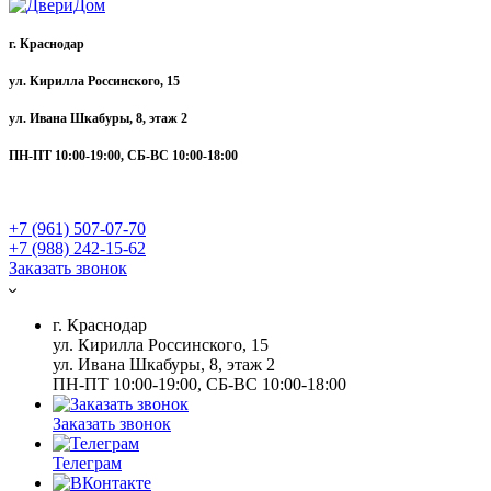
г. Краснодар
ул. Кирилла Россинского, 15
ул. Ивана Шкабуры, 8, этаж 2
ПН-ПТ 10:00-19:00, СБ-ВС 10:00-18:00
+7 (961) 507-07-70
+7 (988) 242-15-62
Заказать звонок
г. Краснодар
ул. Кирилла Россинского, 15
ул. Ивана Шкабуры, 8, этаж 2
ПН-ПТ 10:00-19:00, СБ-ВС 10:00-18:00
Заказать звонок
Телеграм