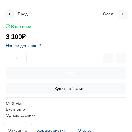
Пред.
След.
В наличии
3 100₽
Нашли дешевле ?
Купить
Купить в 1 клик
Мой Мир
Вконтакте
Одноклассники
0
Описание
Характеристики
Отзывы