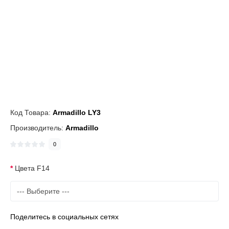
Код Товара:
Armadillo LY3
Производитель:
Armadillo
0
Цвета F14
Поделитесь в социальных сетях