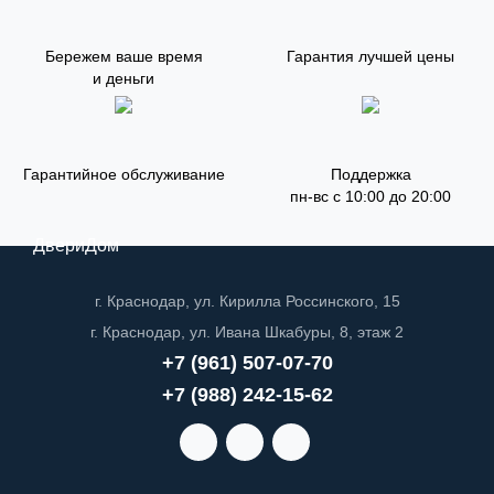
Бережем ваше время
Гарантия лучшей цены
и деньги
Гарантийное обслуживание
Поддержка
пн-вс с 10:00 до 20:00
ДвериДом
г. Краснодар, ул. Кирилла Россинского, 15
г. Краснодар, ул. Ивана Шкабуры, 8, этаж 2
+7 (961) 507-07-70
+7 (988) 242-15-62