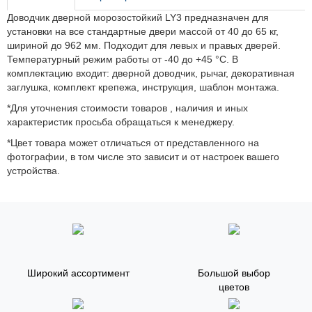
Доводчик дверной морозостойкий LY3 предназначен для
установки на все стандартные двери массой от 40 до 65 кг,
шириной до 962 мм. Подходит для левых и правых дверей.
Температурный режим работы от -40 до +45 °С. В
комплектацию входит: дверной доводчик, рычаг, декоративная
заглушка, комплект крепежа, инструкция, шаблон монтажа.
*Для уточнения стоимости товаров , наличия и иных
характеристик просьба обращаться к менеджеру.
*Цвет товара может отличаться от представленного на
фотографии, в том числе это зависит и от настроек вашего
устройства.
Широкий ассортимент
Большой выбор
цветов