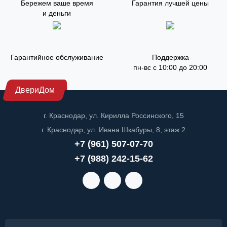
Бережем ваше время
Гарантия лучшей цены
и деньги
Гарантийное обслуживание
Поддержка
пн-вс с 10:00 до 20:00
ДвериДом
г. Краснодар, ул. Кирилла Россинского, 15
г. Краснодар, ул. Ивана Шкабуры, 8, этаж 2
+7 (961) 507-07-70
+7 (988) 242-15-62