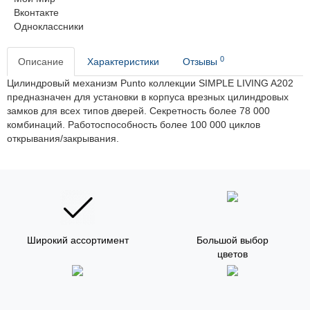
Вконтакте
Одноклассники
0
Описание
Характеристики
Отзывы
Цилиндровый механизм Punto коллекции SIMPLE LIVING A202
предназначен для установки в корпуса врезных цилиндровых
замков для всех типов дверей. Секретность более 78 000
комбинаций. Работоспособность более 100 000 циклов
открывания/закрывания.
Широкий ассортимент
Большой выбор
цветов