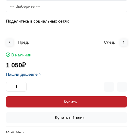
Поделитесь в социальных сетях
Пред.
След.
В наличии
1 050₽
Нашли дешевле ?
Купить
Купить в 1 клик
Мой Мир