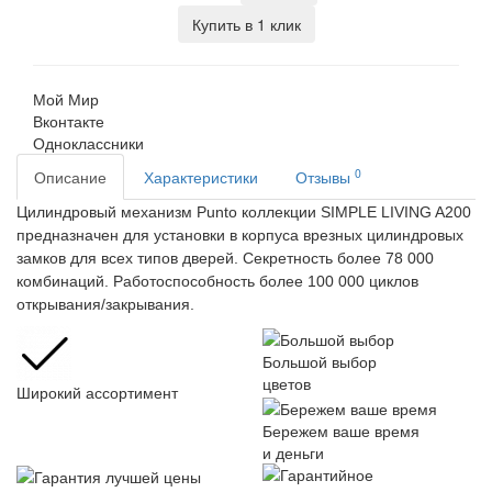
Купить в 1 клик
Мой Мир
Вконтакте
Одноклассники
0
Описание
Характеристики
Отзывы
Цилиндровый механизм Punto коллекции SIMPLE LIVING A200
предназначен для установки в корпуса врезных цилиндровых
замков для всех типов дверей. Секретность более 78 000
комбинаций. Работоспособность более 100 000 циклов
открывания/закрывания.
Большой выбор
цветов
Широкий ассортимент
Бережем ваше время
и деньги