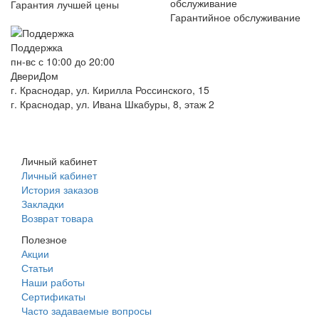
Гарантия лучшей цены
Гарантийное обслуживание
Поддержка
пн-вс с 10:00 до 20:00
ДвериДом
г. Краснодар, ул. Кирилла Россинского, 15
г. Краснодар, ул. Ивана Шкабуры, 8, этаж 2
+7 (961) 507-07-70
+7 (988) 242-15-62
Личный кабинет
Личный кабинет
История заказов
Закладки
Возврат товара
Полезное
Акции
Статьи
Наши работы
Сертификаты
Часто задаваемые вопросы