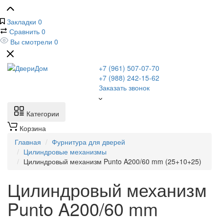
Закладки
0
Сравнить
0
Вы смотрели
0
+7 (961) 507-07-70
+7 (988) 242-15-62
Заказать звонок
Категории
Корзина
Главная
Фурнитура для дверей
Цилиндровые механизмы
Цилиндровый механизм Punto A200/60 mm (25+10+25)
Цилиндровый механизм
Punto A200/60 mm