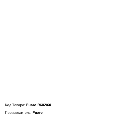
Код Товара:
Fuaro R602/60
Производитель:
Fuaro