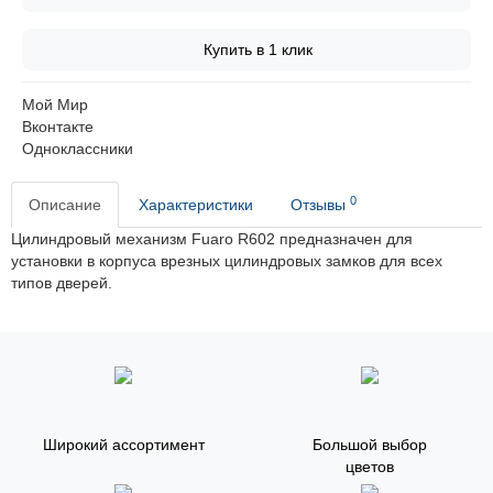
Купить в 1 клик
Мой Мир
Вконтакте
Одноклассники
0
Описание
Характеристики
Отзывы
Цилиндровый механизм Fuaro R602 предназначен для
установки в корпуса врезных цилиндровых замков для всех
типов дверей.
Широкий ассортимент
Большой выбор
цветов