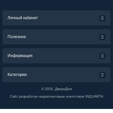
Личный кабинет
Полезное
Информация
Категории
©
2026
, ДвериДом
Сайт разработан маркетинговым агентством
INQUARTA