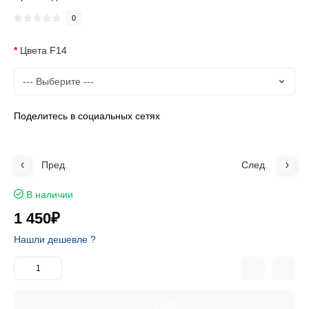
0
Цвета F14
Поделитесь в социальных сетях
Пред.
След.
В наличии
1 450₽
Нашли дешевле ?
Купить