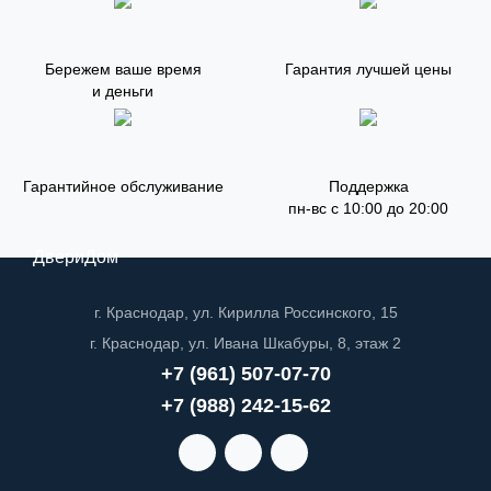
Бережем ваше время
Гарантия лучшей цены
и деньги
Гарантийное обслуживание
Поддержка
пн-вс с 10:00 до 20:00
ДвериДом
г. Краснодар, ул. Кирилла Россинского, 15
г. Краснодар, ул. Ивана Шкабуры, 8, этаж 2
+7 (961) 507-07-70
+7 (988) 242-15-62