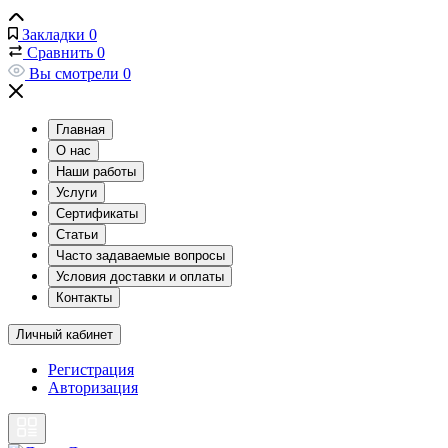
Закладки
0
Сравнить
0
Вы смотрели
0
Главная
О нас
Наши работы
Услуги
Сертификаты
Статьи
Часто задаваемые вопросы
Условия доставки и оплаты
Контакты
Личный кабинет
Регистрация
Авторизация