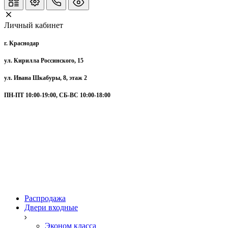
Личный кабинет
г. Краснодар
ул. Кирилла Россинского, 15
ул. Ивана Шкабуры, 8, этаж 2
ПН-ПТ 10:00-19:00, СБ-ВС 10:00-18:00
Распродажа
Двери входные
Эконом класса