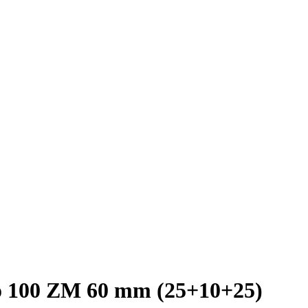
 100 ZM 60 mm (25+10+25)