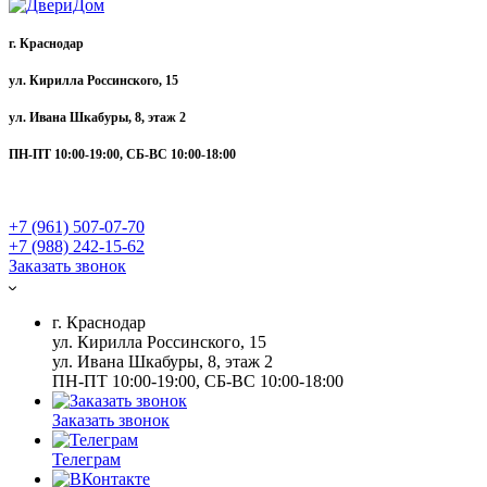
г. Краснодар
ул. Кирилла Россинского, 15
ул. Ивана Шкабуры, 8, этаж 2
ПН-ПТ 10:00-19:00, СБ-ВС 10:00-18:00
+7 (961) 507-07-70
+7 (988) 242-15-62
Заказать звонок
г. Краснодар
ул. Кирилла Россинского, 15
ул. Ивана Шкабуры, 8, этаж 2
ПН-ПТ 10:00-19:00, СБ-ВС 10:00-18:00
Заказать звонок
Телеграм