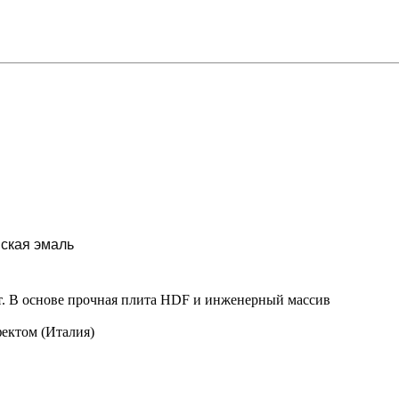
ская эмаль
т. В основе прочная плита HDF и инженерный массив
ектом (Италия)