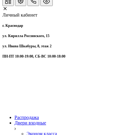
Личный кабинет
г. Краснодар
ул. Кирилла Россинского, 15
ул. Ивана Шкабуры, 8, этаж 2
ПН-ПТ 10:00-19:00, СБ-ВС 10:00-18:00
Распродажа
Двери входные
Эконом класса