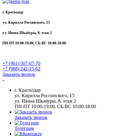
г. Краснодар
ул. Кирилла Россинского, 15
ул. Ивана Шкабуры, 8, этаж 2
ПН-ПТ 10:00-19:00, СБ-ВС 10:00-18:00
+7 (961) 507-07-70
+7 (988) 242-15-62
Заказать звонок
г. Краснодар
ул. Кирилла Россинского, 15
ул. Ивана Шкабуры, 8, этаж 2
ПН-ПТ 10:00-19:00, СБ-ВС 10:00-18:00
Заказать звонок
Телеграм