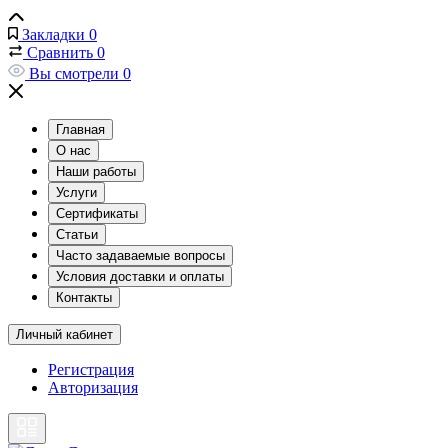
Закладки
0
Сравнить
0
Вы смотрели
0
Главная
О нас
Наши работы
Услуги
Сертификаты
Статьи
Часто задаваемые вопросы
Условия доставки и оплаты
Контакты
Личный кабинет
Регистрация
Авторизация