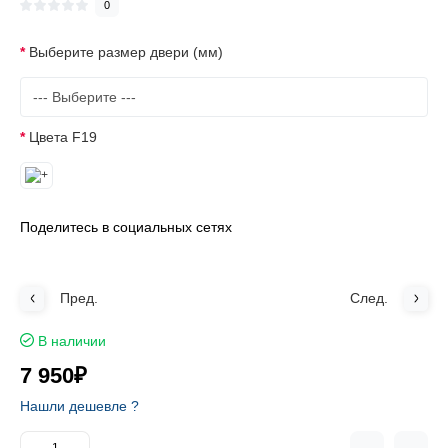
0
Выберите размер двери (мм)
Цвета F19
Поделитесь в социальных сетях
Пред.
След.
В наличии
7 950₽
Нашли дешевле ?