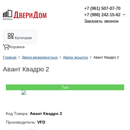
+7 (961) 507-07-70
+7 (988) 242-15-62
Заказать звонок
Категории
Корзина
Главная
Двери межкомнатные
Двери экошпон
Авант Квадро 2
Авант Квадро 2
Топ
Код Товара:
Авант Квадро 2
Производитель:
VFD