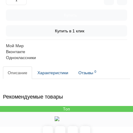
Купить
Купить в 1 клик
Мой Мир
Вконтакте
Одноклассники
0
Описание
Характеристики
Отзывы
Рекомендуемые товары
Топ