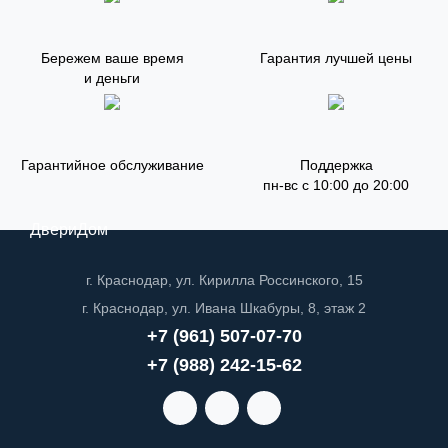
Бережем ваше время
Гарантия лучшей цены
и деньги
Гарантийное обслуживание
Поддержка
пн-вс с 10:00 до 20:00
ДвериДом
г. Краснодар, ул. Кирилла Россинского, 15
г. Краснодар, ул. Ивана Шкабуры, 8, этаж 2
+7 (961) 507-07-70
+7 (988) 242-15-62