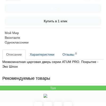
Купить
Купить в 1 клик
Мой Мир
Вконтакте
Одноклассники
0
Описание
Характеристики
Отзывы
Межкомнатная царговая дверь серии ATUM PRO. Покрытие -
Эко Шпон
Рекомендуемые товары
Топ