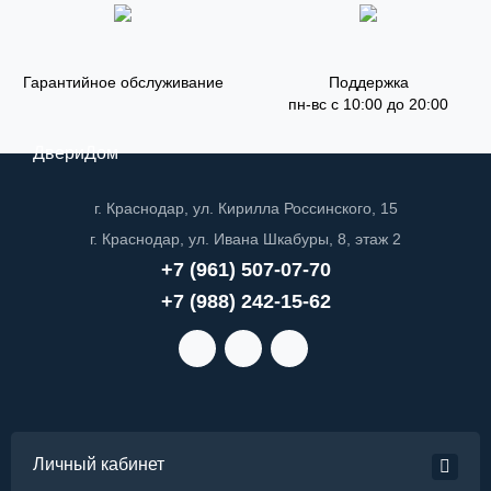
Гарантийное обслуживание
Поддержка
пн-вс с 10:00 до 20:00
ДвериДом
г. Краснодар, ул. Кирилла Россинского, 15
г. Краснодар, ул. Ивана Шкабуры, 8, этаж 2
+7 (961) 507-07-70
+7 (988) 242-15-62
Личный кабинет