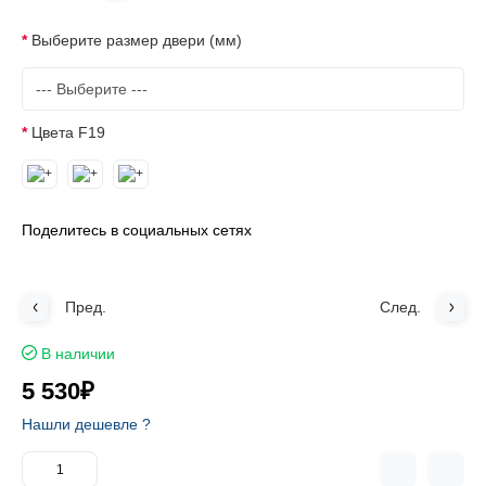
Выберите размер двери (мм)
Цвета F19
Поделитесь в социальных сетях
Пред.
След.
В наличии
5 530₽
Нашли дешевле ?