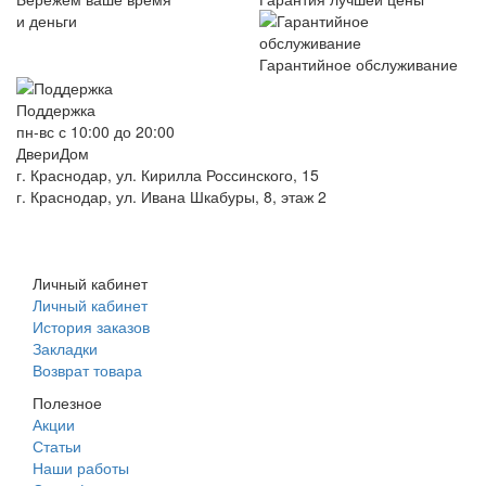
и деньги
Гарантийное обслуживание
Поддержка
пн-вс с 10:00 до 20:00
ДвериДом
г. Краснодар, ул. Кирилла Россинского, 15
г. Краснодар, ул. Ивана Шкабуры, 8, этаж 2
+7 (961) 507-07-70
+7 (988) 242-15-62
Личный кабинет
Личный кабинет
История заказов
Закладки
Возврат товара
Полезное
Акции
Статьи
Наши работы