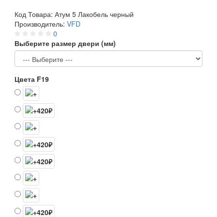
Код Товара:
Атум 5 Лакобель черный
Производитель:
VFD
0
Выберите размер двери (мм)
Цвета F19