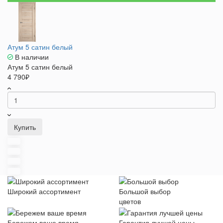
Атум 5 сатин белый
В наличии
Атум 5 сатин белый
4 790₽
Купить
Широкий ассортимент
Большой выбор
цветов
Бережем ваше время
Гарантия лучшей цены