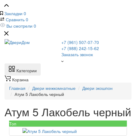
Закладки
0
Сравнить
0
Вы смотрели
0
+7 (961) 507-07-70
+7 (988) 242-15-62
Заказать звонок
Категории
Корзина
Главная
Двери межкомнатные
Двери экошпон
Атум 5 Лакобель черный
Атум 5 Лакобель черный
Топ