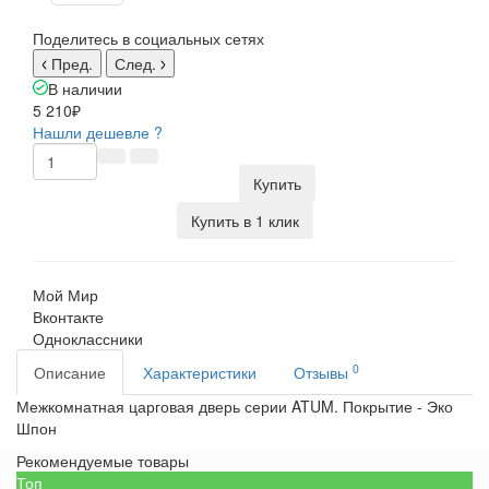
Поделитесь в социальных сетях
Пред.
След.
В наличии
5 210₽
Нашли дешевле ?
Купить
Купить в 1 клик
Мой Мир
Вконтакте
Одноклассники
0
Описание
Характеристики
Отзывы
Межкомнатная царговая дверь серии ATUM. Покрытие - Эко
Шпон
Рекомендуемые товары
Топ