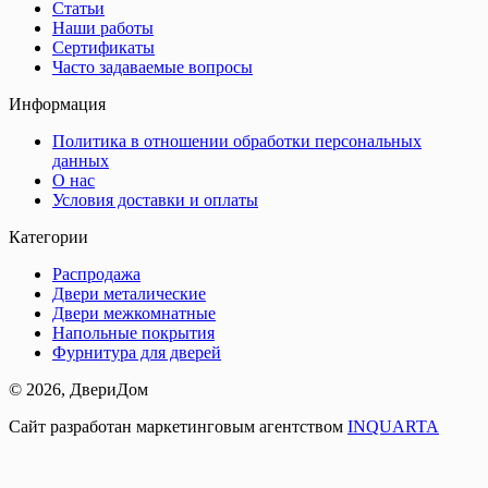
Статьи
Наши работы
Сертификаты
Часто задаваемые вопросы
Информация
Политика в отношении обработки персональных
данных
О нас
Условия доставки и оплаты
Категории
Распродажа
Двери металические
Двери межкомнатные
Напольные покрытия
Фурнитура для дверей
©
2026
, ДвериДом
Сайт разработан маркетинговым агентством
INQUARTA