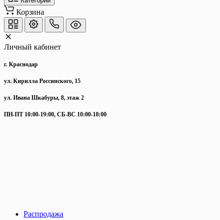
Категории
Корзина
Личный кабинет
г. Краснодар
ул. Кирилла Россинского, 15
ул. Ивана Шкабуры, 8, этаж 2
ПН-ПТ 10:00-19:00, СБ-ВС 10:00-18:00
Распродажа