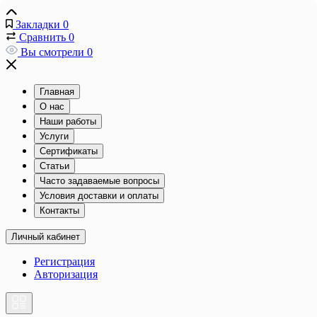
Закладки
0
Сравнить
0
Вы смотрели
0
Главная
О нас
Наши работы
Услуги
Сертификаты
Статьи
Часто задаваемые вопросы
Условия доставки и оплаты
Контакты
Личный кабинет
Регистрация
Авторизация