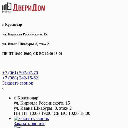
г. Краснодар
ул. Кирилла Россинского, 15
ул. Ивана Шкабуры, 8, этаж 2
ПН-ПТ 10:00-19:00, СБ-ВС 10:00-18:00
+7 (961) 507-07-70
+7 (988) 242-15-62
Заказать звонок
г. Краснодар
ул. Кирилла Россинского, 15
ул. Ивана Шкабуры, 8, этаж 2
ПН-ПТ 10:00-19:00, СБ-ВС 10:00-18:00
Заказать звонок