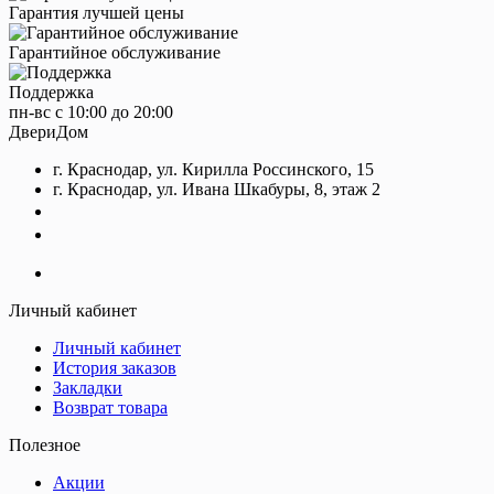
Гарантия лучшей цены
Гарантийное обслуживание
Поддержка
пн-вс с 10:00 до 20:00
ДвериДом
г. Краснодар, ул. Кирилла Россинского, 15
г. Краснодар, ул. Ивана Шкабуры, 8, этаж 2
+7 (961) 507-07-70
+7 (988) 242-15-62
Личный кабинет
Личный кабинет
История заказов
Закладки
Возврат товара
Полезное
Акции