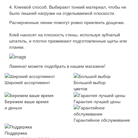
⠀
4. Клеевой способ. Выбирают тонкий материал, чтобы не
было лишней нагрузки на отделываемой плоскости.
Расчерченные линии помогут ровно приклеить дощечки.
⠀
Клей наносят на плоскость стены, используя зубчатый
шпатель, и плотно прижимают подготовленные щиты или
планки.
Ламинат можете подобрать в нашем магазине!
Широкий ассортимент
Большой выбор
цветов
Бережем ваше время
Гарантия лучшей цены
и деньги
Гарантийное обслуживание
Поддержка