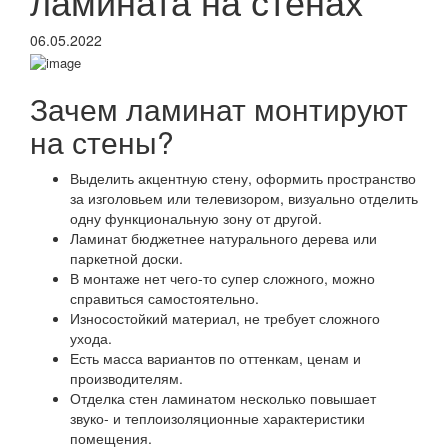
ламината на стенах
06.05.2022
Зачем ламинат монтируют
на стены?
Выделить акцентную стену, оформить пространство
за изголовьем или телевизором, визуально отделить
одну функциональную зону от другой.
Ламинат бюджетнее натурального дерева или
паркетной доски.
В монтаже нет чего-то супер сложного, можно
справиться самостоятельно.
Износостойкий материал, не требует сложного
ухода.
Есть масса вариантов по оттенкам, ценам и
производителям.
Отделка стен ламинатом несколько повышает
звуко- и теплоизоляционные характеристики
помещения.