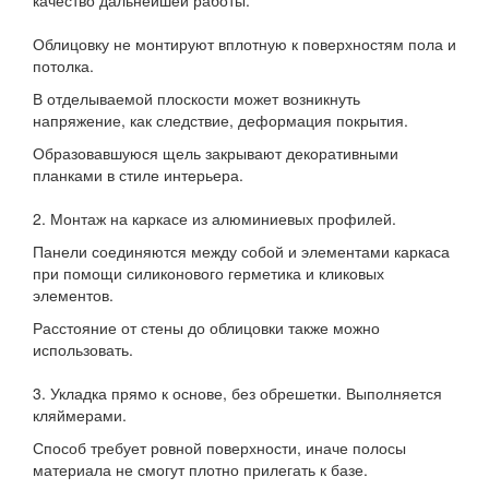
⠀
Облицовку не монтируют вплотную к поверхностям пола и
потолка.
В отделываемой плоскости может возникнуть
напряжение, как следствие, деформация покрытия.
Образовавшуюся щель закрывают декоративными
планками в стиле интерьера.
⠀
2. Монтаж на каркасе из алюминиевых профилей.
Панели соединяются между собой и элементами каркаса
при помощи силиконового герметика и кликовых
элементов.
Расстояние от стены до облицовки также можно
использовать.
⠀
3. Укладка прямо к основе, без обрешетки. Выполняется
кляймерами.
Способ требует ровной поверхности, иначе полосы
материала не смогут плотно прилегать к базе.