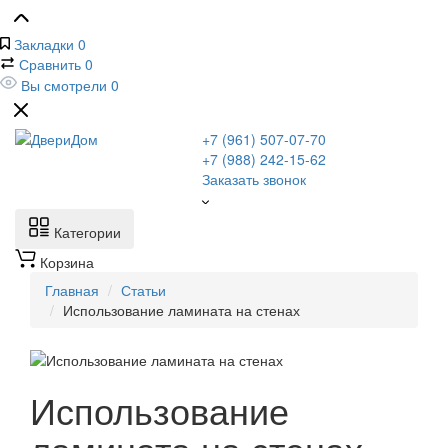
Закладки
0
Сравнить
0
Вы смотрели
0
+7 (961) 507-07-70
+7 (988) 242-15-62
Заказать звонок
Категории
Корзина
Главная
Статьи
Использование ламината на стенах
Использование