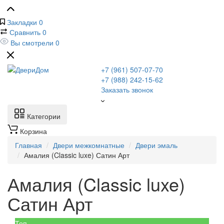
Закладки
0
Сравнить
0
Вы смотрели
0
+7 (961) 507-07-70
+7 (988) 242-15-62
Заказать звонок
Категории
Корзина
Главная
Двери межкомнатные
Двери эмаль
Амалия (Classic luxe) Сатин Арт
Амалия (Classic luxe)
Сатин Арт
Топ