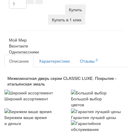
Купить
Купить в 1 клик
Мой Мир
Вконтакте
Одноклассники
0
Описание
Характеристики
Отзывы
Межкомнатная дверь серии CLASSIC LUXE. Покрытие -
итальянская эмаль
Широкий ассортимент
Большой выбор
цветов
Бережем ваше время
Гарантия лучшей цены
и деньги