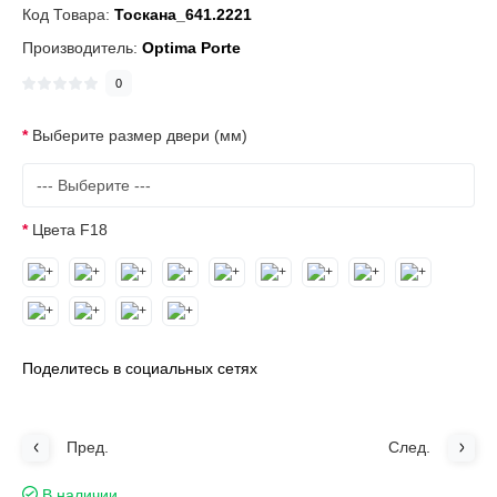
Код Товара:
Тоскана_641.2221
Производитель:
Optima Porte
0
Выберите размер двери (мм)
Цвета F18
Поделитесь в социальных сетях
Пред.
След.
В наличии