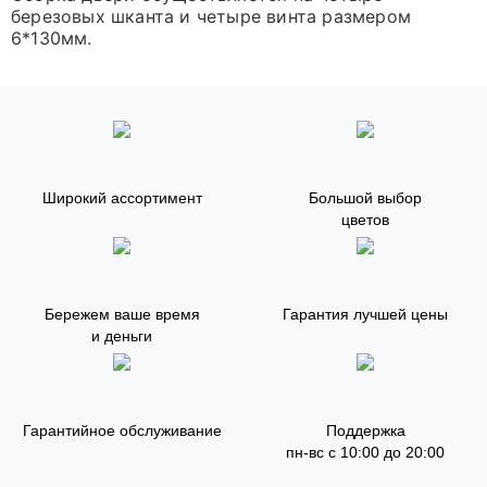
березовых шканта и четыре винта размером
6*130мм.
Широкий ассортимент
Большой выбор
цветов
Бережем ваше время
Гарантия лучшей цены
и деньги
Гарантийное обслуживание
Поддержка
пн-вс с 10:00 до 20:00