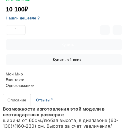
10 100₽
Нашли дешевле ?
Купить
Купить в 1 клик
Мой Мир
Вконтакте
Одноклассники
0
Описание
Отзывы
Возможности изготовления этой модели в
нестандартных размерах:
ширина от 60см./любая высота, в диапазоне (60-
130)/(160-230) см. Высота за счет увеличения/