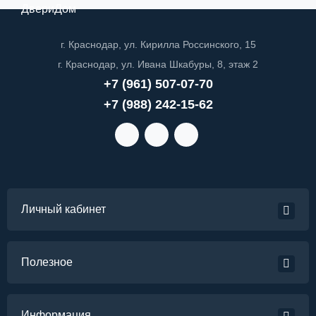
ДвериДом
г. Краснодар, ул. Кирилла Россинского, 15
г. Краснодар, ул. Ивана Шкабуры, 8, этаж 2
+7 (961) 507-07-70
+7 (988) 242-15-62
Личный кабинет
Полезное
Информация