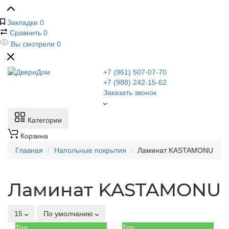
Закладки
0
Сравнить
0
Вы смотрели
0
+7 (961) 507-07-70
+7 (988) 242-15-62
Заказать звонок
Категории
Корзина
Главная
Напольные покрытия
Ламинат KASTAMONU
Ламинат KASTAMONU
15
По умолчанию
Топ
Топ