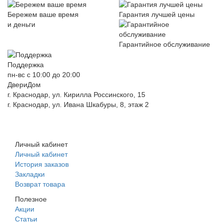
Бережем ваше время
Гарантия лучшей цены
и деньги
Гарантийное обслуживание
Поддержка
пн-вс с 10:00 до 20:00
ДвериДом
г. Краснодар, ул. Кирилла Россинского, 15
г. Краснодар, ул. Ивана Шкабуры, 8, этаж 2
+7 (961) 507-07-70
+7 (988) 242-15-62
Личный кабинет
Личный кабинет
История заказов
Закладки
Возврат товара
Полезное
Акции
Статьи