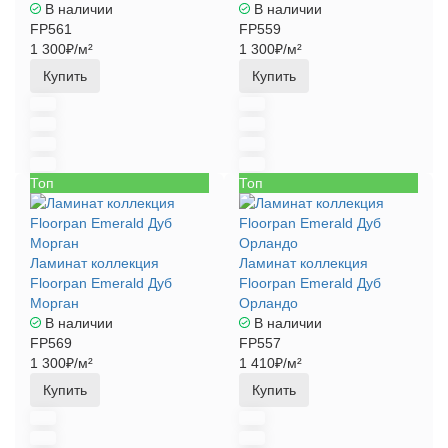
В наличии
В наличии
FP561
FP559
1 300₽/м²
1 300₽/м²
Купить
Купить
Топ
Топ
Ламинат коллекция
Ламинат коллекция
Floorpan Emerald Дуб
Floorpan Emerald Дуб
Морган
Орландо
В наличии
В наличии
FP569
FP557
1 300₽/м²
1 410₽/м²
Купить
Купить