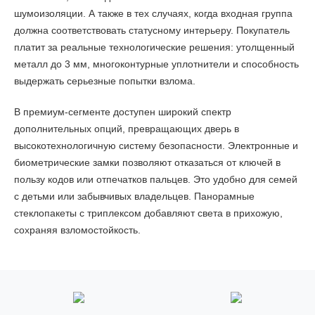
шумоизоляции. А также в тех случаях, когда входная группа
должна соответствовать статусному интерьеру. Покупатель
платит за реальные технологические решения: утолщенный
металл до 3 мм, многоконтурные уплотнители и способность
выдержать серьезные попытки взлома.
В премиум-сегменте доступен широкий спектр
дополнительных опций, превращающих дверь в
высокотехнологичную систему безопасности. Электронные и
биометрические замки позволяют отказаться от ключей в
пользу кодов или отпечатков пальцев. Это удобно для семей
с детьми или забывчивых владельцев. Панорамные
стеклопакеты с триплексом добавляют света в прихожую,
сохраняя взломостойкость.