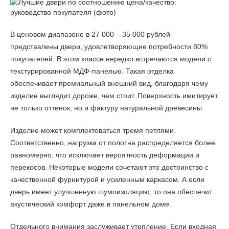
В ценовом диапазоне в 27 000 – 35 000 рублей
представлены двери, удовлетворяющие потребности 80%
покупателей. В этом классе нередко встречаются модели с
текстурированной МДФ-панелью. Такая отделка
обеспечивает премиальный внешний вид, благодаря чему
изделие выглядит дороже, чем стоит. Поверхность имитирует
не только оттенок, но и фактуру натуральной древесины.
Изделие может комплектоваться тремя петлями.
Соответственно, нагрузка от полотна распределяется более
равномерно, что исключает вероятность деформации и
перекосов. Некоторые модели сочетают это достоинство с
качественной фурнитурой и усиленным каркасом. А если
дверь имеет улучшенную шумоизоляцию, то она обеспечит
акустический комфорт даже в панельном доме.
Отдельного внимания заслуживает утепление. Если входная