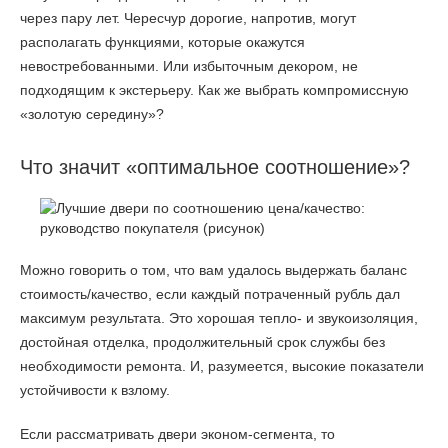
через пару лет. Чересчур дорогие, напротив, могут
располагать функциями, которые окажутся
невостребованными. Или избыточным декором, не
подходящим к экстерьеру. Как же выбрать компромиссную
«золотую середину»?
Что значит «оптимальное соотношение»?
Можно говорить о том, что вам удалось выдержать баланс
стоимость/качество, если каждый потраченный рубль дал
максимум результата. Это хорошая тепло- и звукоизоляция,
достойная отделка, продолжительный срок службы без
необходимости ремонта. И, разумеется, высокие показатели
устойчивости к взлому.
Если рассматривать двери эконом-сегмента, то