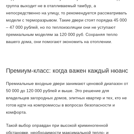
группа выходит не в отапливаемый тамбур, а
непосредственно на улицу, то рекомендуется рассматривать
модели с терморазрывом. Такие двери стоят порядка 45 000
– 47 000 рублей, но по теплоизоляции они не уступают
премиальным моделям за 120 000 руб. Сохраняя тепло
вашего дома, они помогают экономить на отоплении.
Премиум-класс: когда важен каждый нюанс
Премиальные входные двери занимают ценовой диапазон от
50 000 до 120 000 рублей и выше. Это решение для
владельцев загородных домов, элитных квартир и тех, кто не
готов идти на компромиссы в вопросах безопасности и
комфорта.
Такой выбор оправдан при высокой криминогенной
обстановке, необходимости максимальной тепло- и