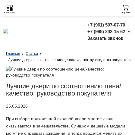
Категории
Корзина
+7 (961) 507-07-70
+7 (988) 242-15-62
Заказать звонок
Главная
Статьи
Лучшие двери по соотношению цена/качество: руководство покупателя
Лучшие двери по соотношению цена/
качество: руководство покупателя
25.05.2026
При выборе подходящей входной двери многие люди
оказываются в замешательстве. Слишком дешевые модели
могут не оправдать ожидания, и тогда придется менять их