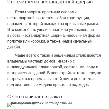
Что считается нестандартной дверью
Если говорить простыми словами,
нестандартной считается любая конструкция,
параметры которой выходят за привычные рамки.
Это может быть увеличенная или уменьшенная
высота, нестандартная ширина, необычная форма
полотна или коробки, а также индивидуальный
дизайн.
Чаще всего с такими решениями сталкиваются
владельцы частных домов, квартир с
индивидуальной планировкой, лофтов, мансард и
исторических зданий. В новостройках тоже нередко
встречаются проемы высотой почти до потолка –
под них типовые модели просто не подходят.
С чего начинается заказ