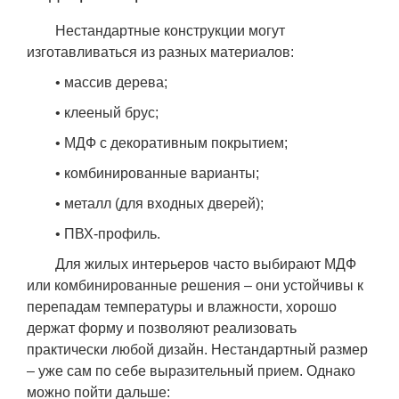
Нестандартные конструкции могут
изготавливаться из разных материалов:
• массив дерева;
• клееный брус;
• МДФ с декоративным покрытием;
• комбинированные варианты;
• металл (для входных дверей);
• ПВХ-профиль.
Для жилых интерьеров часто выбирают МДФ
или комбинированные решения – они устойчивы к
перепадам температуры и влажности, хорошо
держат форму и позволяют реализовать
практически любой дизайн. Нестандартный размер
– уже сам по себе выразительный прием. Однако
можно пойти дальше: