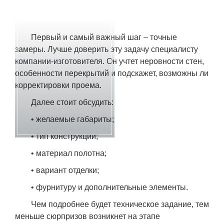
Первый и самый важный шаг – точные
замеры. Лучше доверить эту задачу специалисту
компании-изготовителя. Он учтет неровности стен,
особенности перекрытий и подскажет, возможны ли
корректировки проема.
Далее стоит обсудить:
• желаемые габариты;
• тип конструкции;
• материал полотна;
• вариант отделки;
• фурнитуру и дополнительные элементы.
Чем подробнее будет техническое задание, тем
меньше сюрпризов возникнет на этапе