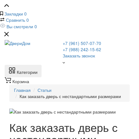
Закладки
0
Сравнить
0
Вы смотрели
0
+7 (961) 507-07-70
+7 (988) 242-15-62
Заказать звонок
Категории
Корзина
Главная
Статьи
Как заказать дверь с нестандартными размерами
Как заказать дверь с