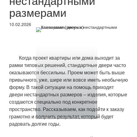
нестандартными
размерами
10.02.2026
Когда проект квартиры или дома выходит за
рамки типовых решений, стандартные двери часто
оказываются бессильны. Проем может быть выше
привычного, уже, шире или вовсе иметь необычную
форму. В такой ситуации на помощь приходят
двери нестандартных размеров – изделия, которые
создаются специально под конкретное
пространство. Рассказываем, как подойти к заказу
грамотно и получить результат, который будет
радовать долгие годы.