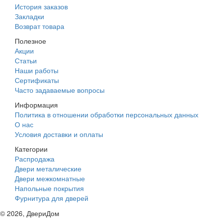
История заказов
Закладки
Возврат товара
Полезное
Акции
Статьи
Наши работы
Сертификаты
Часто задаваемые вопросы
Информация
Политика в отношении обработки персональных данных
О нас
Условия доставки и оплаты
Категории
Распродажа
Двери металические
Двери межкомнатные
Напольные покрытия
Фурнитура для дверей
©
2026
, ДвериДом