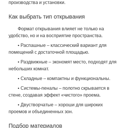
производства и установки.
Как выбрать тип открывания
Формат открывания влияет не только на
удобство, но и на восприятие пространства.
• Распашные – классический вариант для
помещений с достаточной площадью.
• Раздвижные – экономят место, подходят для
небольших комнат.
• Складные – компактны и функциональны.
• Системы-пеналы – полотно скрывается в
стене, создавая эффект «чистого» проема.
• Двустворчатые – хороши для широких
проемов и объединенных зон.
Подбор материалов