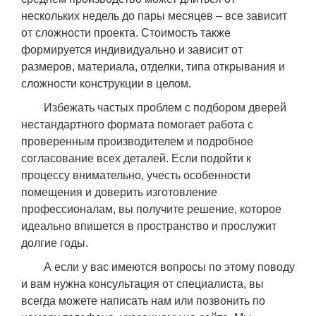
нескольких недель до пары месяцев – все зависит
от сложности проекта. Стоимость также
формируется индивидуально и зависит от
размеров, материала, отделки, типа открывания и
сложности конструкции в целом.
Избежать частых проблем с подбором дверей
нестандартного формата помогает работа с
проверенным производителем и подробное
согласование всех деталей. Если подойти к
процессу внимательно, учесть особенности
помещения и доверить изготовление
профессионалам, вы получите решение, которое
идеально впишется в пространство и прослужит
долгие годы.
А если у вас имеются вопросы по этому поводу
и вам нужна консультация от специалиста, вы
всегда можете написать нам или позвонить по