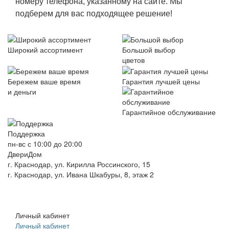
номеру телефона, указанному на сайте. Мы
подберем для вас подходящее решение!
Широкий ассортимент
Большой выбор
цветов
Бережем ваше время
Гарантия лучшей цены
и деньги
Гарантийное обслуживание
Поддержка
пн-вс с 10:00 до 20:00
ДвериДом
г. Краснодар, ул. Кирилла Россинского, 15
г. Краснодар, ул. Ивана Шкабуры, 8, этаж 2
+7 (961) 507-07-70
+7 (988) 242-15-62
Личный кабинет
Личный кабинет