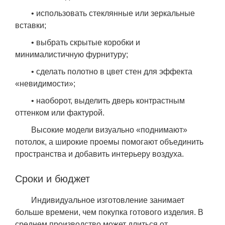
• использовать стеклянные или зеркальные
вставки;
• выбрать скрытые коробки и
минималистичную фурнитуру;
• сделать полотно в цвет стен для эффекта
«невидимости»;
• наоборот, выделить дверь контрастным
оттенком или фактурой.
Высокие модели визуально «поднимают»
потолок, а широкие проемы помогают объединить
пространства и добавить интерьеру воздуха.
Сроки и бюджет
Индивидуальное изготовление занимает
больше времени, чем покупка готового изделия. В
среднем производство может длиться от