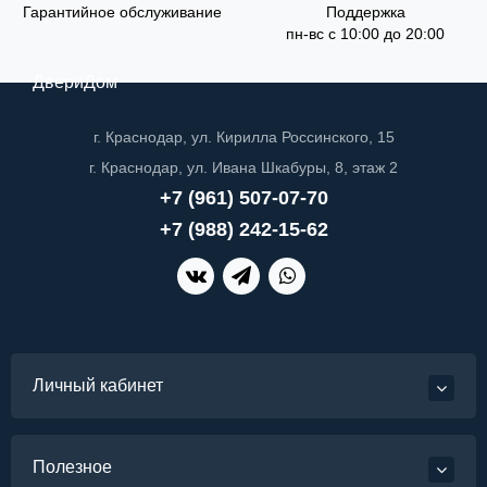
Гарантийное обслуживание
Поддержка
пн-вс с 10:00 до 20:00
ДвериДом
г. Краснодар, ул. Кирилла Россинского, 15
г. Краснодар, ул. Ивана Шкабуры, 8, этаж 2
+7 (961) 507-07-70
+7 (988) 242-15-62
Личный кабинет
Полезное