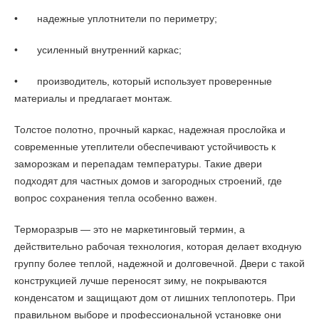
•
надежные уплотнители по периметру;
•
усиленный внутренний каркас;
•
производитель, который использует проверенные
материалы и предлагает монтаж.
Толстое полотно, прочный каркас, надежная прослойка и
современные утеплители обеспечивают устойчивость к
заморозкам и перепадам температуры. Такие двери
подходят для частных домов и загородных строений, где
вопрос сохранения тепла особенно важен.
Терморазрыв — это не маркетинговый термин, а
действительно рабочая технология, которая делает входную
группу более теплой, надежной и долговечной. Двери с такой
конструкцией лучше переносят зиму, не покрываются
конденсатом и защищают дом от лишних теплопотерь. При
правильном выборе и профессиональной установке они