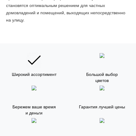
становятся оптимальным решением для частных
домовладений и помещений, выходящих непосредственно
на улицу.
Широкий ассортимент
Большой выбор
цветов
Бережем ваше время
Гарантия лучшей цены
и деньги