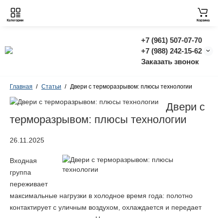
Категории
Корзина
+7 (961) 507-07-70
+7 (988) 242-15-62
Заказать звонок
Главная
Статьи
Двери с терморазрывом: плюсы технологии
Двери с
терморазрывом: плюсы технологии
26.11.2025
Входная
группа
переживает
максимальные нагрузки в холодное время года: полотно
контактирует с уличным воздухом, охлаждается и передает