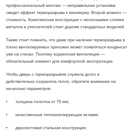
профессиональный монтаж — неправильная установка
сведет эффект терморазрыва к минимуму. Второй момент —
стоимость. Комплексная конструкция с несколькими слоями
металла и утеплителей стоит дороже стандартных моделей.
Также стоит помнить, что даже при наличии терморазрыва в
плохо вентилируемых прихожих может появляться конденсат
уже на стенах. Поэтому корректная вентиляция —
обязательный элемент для комфортной эксплуатации.
Чтобы дверь с терморазрывом служила долго и
действительно сохраняла тепло, обратите внимание на
несколько параметров:
•
толщина полотна от 70 мм;
•
качественные теплоизолирующие вставки;
•
двухлистовая стальная конструкция;