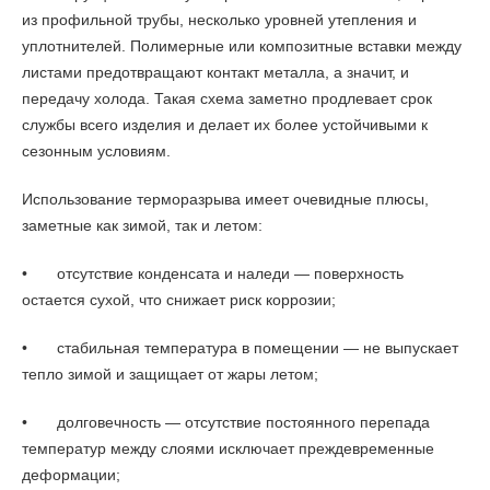
из профильной трубы, несколько уровней утепления и
уплотнителей. Полимерные или композитные вставки между
листами предотвращают контакт металла, а значит, и
передачу холода. Такая схема заметно продлевает срок
службы всего изделия и делает их более устойчивыми к
сезонным условиям.
Использование терморазрыва имеет очевидные плюсы,
заметные как зимой, так и летом:
•
отсутствие конденсата и наледи — поверхность
остается сухой, что снижает риск коррозии;
•
стабильная температура в помещении — не выпускает
тепло зимой и защищает от жары летом;
•
долговечность — отсутствие постоянного перепада
температур между слоями исключает преждевременные
деформации;