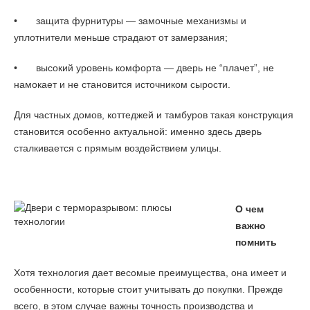
•
защита фурнитуры — замочные механизмы и
уплотнители меньше страдают от замерзания;
•
высокий уровень комфорта — дверь не “плачет”, не
намокает и не становится источником сырости.
Для частных домов, коттеджей и тамбуров такая конструкция
становится особенно актуальной: именно здесь дверь
сталкивается с прямым воздействием улицы.
О чем
важно
помнить
Хотя технология дает весомые преимущества, она имеет и
особенности, которые стоит учитывать до покупки. Прежде
всего, в этом случае важны точность производства и