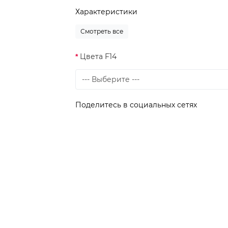
Характеристики
Смотреть все
Цвета F14
Поделитесь в социальных сетях