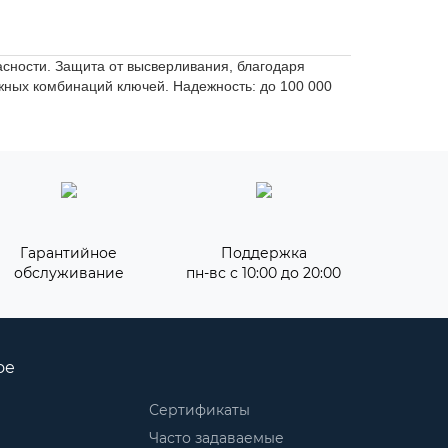
сности. Защита от высверливания, благодаря
ожных комбинаций ключей. Надежность: до 100 000
Гарантийное
Поддержка
обслуживание
пн-вс с 10:00 до 20:00
ое
Сертификаты
Часто задаваемые