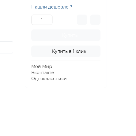
Нашли дешевле ?
Купить
Купить в 1 клик
Мой Мир
Вконтакте
Одноклассники